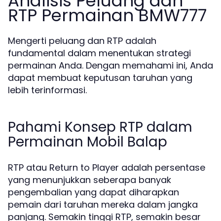
Analisis Peluang dan
RTP Permainan BMW777
Mengerti peluang dan RTP adalah
fundamental dalam menentukan strategi
permainan Anda. Dengan memahami ini, Anda
dapat membuat keputusan taruhan yang
lebih terinformasi.
Pahami Konsep RTP dalam
Permainan Mobil Balap
RTP atau Return to Player adalah persentase
yang menunjukkan seberapa banyak
pengembalian yang dapat diharapkan
pemain dari taruhan mereka dalam jangka
panjang. Semakin tinggi RTP, semakin besar