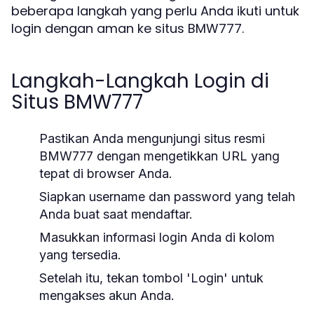
beberapa langkah yang perlu Anda ikuti untuk
login dengan aman ke situs BMW777.
Langkah-Langkah Login di
Situs BMW777
Pastikan Anda mengunjungi situs resmi
BMW777 dengan mengetikkan URL yang
tepat di browser Anda.
Siapkan username dan password yang telah
Anda buat saat mendaftar.
Masukkan informasi login Anda di kolom
yang tersedia.
Setelah itu, tekan tombol 'Login' untuk
mengakses akun Anda.