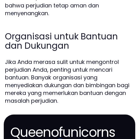
bahwa perjudian tetap aman dan
menyenangkan.
Organisasi untuk Bantuan
dan Dukungan
Jika Anda merasa sulit untuk mengontrol
perjudian Anda, penting untuk mencari
bantuan. Banyak organisasi yang
menyediakan dukungan dan bimbingan bagi
mereka yang memerlukan bantuan dengan
masalah perjudian.
Queenofunicorns