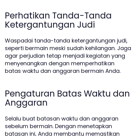
Perhatikan Tanda-Tanda
Ketergantungan Judi
Waspadai tanda-tanda ketergantungan judi,
seperti bermain meski sudah kehilangan. Jaga
agar perjudian tetap menjadi kegiatan yang
menyenangkan dengan memperhatikan
batas waktu dan anggaran bermain Anda.
Pengaturan Batas Waktu dan
Anggaran
Selalu buat batasan waktu dan anggaran
sebelum bermain. Dengan menetapkan
batasan ini, Anda membantu memastikan