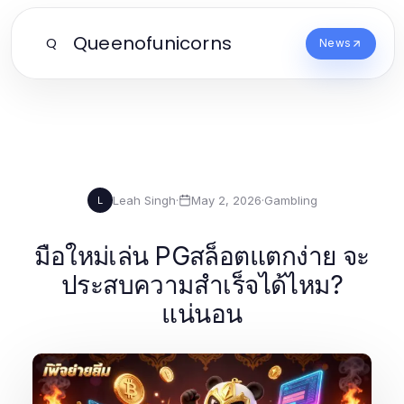
Queenofunicorns
Q
News
Leah Singh
·
May 2, 2026
·
Gambling
L
มือใหม่เล่น PGสล็อตแตกง่าย จะ
ประสบความสำเร็จได้ไหม?
แน่นอน