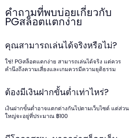
คำถามที่พบบ่อยเกี่ยวกับ
PGสล็อตแตกง่าย
คุณสามารถเล่นได้จริงหรือไม่?
ใช่! PGสล็อตแตกง่าย สามารถเล่นได้จริง แต่ควร
คำนึงถึงความเสี่ยงและเกมควรมีความยุติธรรม
ต้องมีเงินฝากขั้นต่ำเท่าไหร่?
เงินฝากขั้นต่ำอาจแตกต่างกันไปตามเว็บไซต์ แต่ส่วน
ใหญ่จะอยู่ที่ประมาณ ฿100