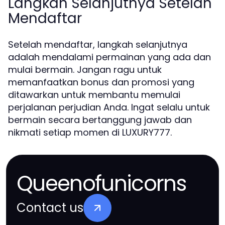
Langkah Selanjutnya Setelah
Mendaftar
Setelah mendaftar, langkah selanjutnya
adalah mendalami permainan yang ada dan
mulai bermain. Jangan ragu untuk
memanfaatkan bonus dan promosi yang
ditawarkan untuk membantu memulai
perjalanan perjudian Anda. Ingat selalu untuk
bermain secara bertanggung jawab dan
nikmati setiap momen di LUXURY777.
Queenofunicorns
Contact us