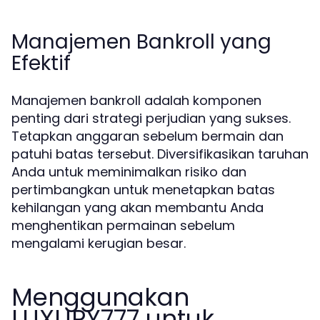
Manajemen Bankroll yang
Efektif
Manajemen bankroll adalah komponen
penting dari strategi perjudian yang sukses.
Tetapkan anggaran sebelum bermain dan
patuhi batas tersebut. Diversifikasikan taruhan
Anda untuk meminimalkan risiko dan
pertimbangkan untuk menetapkan batas
kehilangan yang akan membantu Anda
menghentikan permainan sebelum
mengalami kerugian besar.
Menggunakan
LUXURY777 untuk