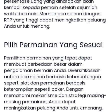
persentase uang yang diharapkan akan
kembali kepada pemain setelah sejumlah
waktu bermain. Memilih permainan dengan
RTP yang tinggi dapat meningkatkan peluang
Anda untuk menang.
Pilih Permainan Yang Sesuai
Pemilihan permainan yang tepat dapat
membuat perbedaan besar dalam
pengalaman bermain Anda. Diversifikasilah
antara permainan berbasis keberuntungan
seperti slot dan permainan berbasis
keterampilan seperti poker. Dengan
memahami mekanisme dan strategi masing-
masing permainan, Anda dapat
meningkatkan peluang Anda untuk menang.