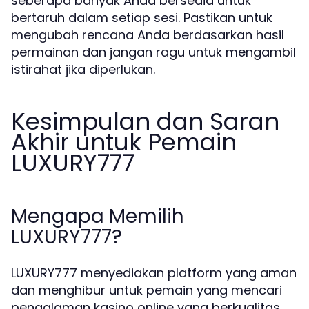
seberapa banyak Anda bersedia untuk
bertaruh dalam setiap sesi. Pastikan untuk
mengubah rencana Anda berdasarkan hasil
permainan dan jangan ragu untuk mengambil
istirahat jika diperlukan.
Kesimpulan dan Saran
Akhir untuk Pemain
LUXURY777
Mengapa Memilih
LUXURY777?
LUXURY777 menyediakan platform yang aman
dan menghibur untuk pemain yang mencari
pengalaman kasino online yang berkualitas.